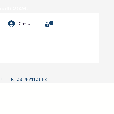
3 août 2026.
Connexion
U
INFOS PRATIQUES