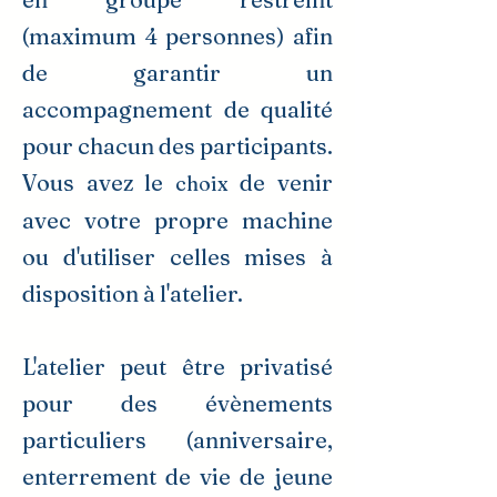
(maximum 4 personnes) afin
de garantir un
accompagnement de qualité
pour chacun des participants.
Vous avez le
de venir
choix
avec votre propre machine
ou d'utiliser celles mises à
disposition à l'atelier.
L'atelier peut être privatisé
pour des évènements
particuliers (anniversaire,
enterrement de vie de jeune