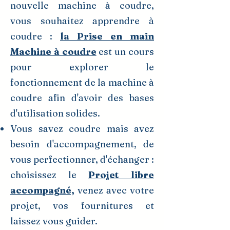
nouvelle machine à coudre,
vous souhaitez apprendre à
coudre :
la Prise en main
Machine à coudre
est un cours
pour explorer le
fonctionnement de la machine à
coudre afin d'avoir des bases
d'utilisation solides.
Vous savez coudre mais avez
besoin d'accompagnement, de
vous perfectionner, d'échanger :
choisissez le
Projet libre
accompagné,
venez avec votre
projet, vos fournitures et
laissez vous guider.