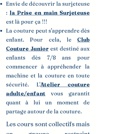
Envie de découvrir la surjeteuse
:
la Prise en main Surjeteuse
est là pour ça !!!
La couture peut s'apprendre dès
enfant. Pour cela, le
Club
Couture Junior
est destiné aux
enfants dès 7/8 ans pour
commencer à appréhender la
machine et la couture en toute
sécurité. L'
Atelier couture
adulte/enfant
vous garantit
quant à lui un moment de
partage autour de la couture.
Les cours sont collectifs mais
en groupe restreint