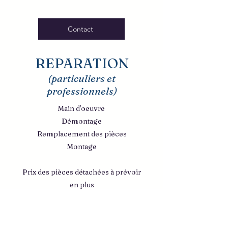
Contact
REPARATION
(particuliers et
professionnels)
Main d'oeuvre
Démontage
Remplacement des pièces
Montage
Prix des pièces détachées à prévoir
en plus
MAIN D'OEUVRE