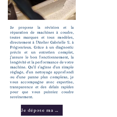
Je propose la révision et la
réparation de machines à coudre,
toutes marques et tous modèles,
directement à l’Atelier Gabrielle S. à
Prigonrieux. Grâce à un diagnostic
précis et un entretien complet,
j’assure le bon fonctionnement, la
longévité et la performance de votre
machine. Qu’il s’agisse d’un simple
réglage, d’un nettoyage approfondi
ou d’une panne plus complexe, je
vous accompagne avec expertise,
transparence et des délais rapides
pour que vous puissiez coudre
sereinement.
Je dépose ma machine